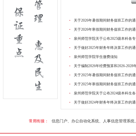
关于2026年暑假期间财务值班工作的
关于2026年寒假期间财务值班工作的
泉州师范学院关于公布2025级本科各
关于做好2025年财务年终决算工作的
泉州师范学院学生缴费须知
关于编制2026年经费预算和2026-20
关于2025年暑假期间财务值班工作的
关于2025年寒假期间财务值班工作的
泉州师范学院关于公布2024级本科生
关于做好2024年财务年终决算工作的
常用衔接：
信息门户、
办公自动化系统、
人事信息管理系统