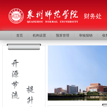
财务处
首页
机构设置
预算管理
审核报销
收