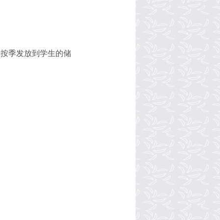
行按季发放到学生的储