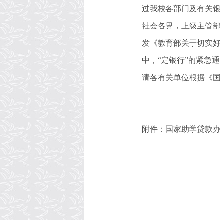
过我校各部门及有关
社会各界，上级主管
发《教育部关于切实好
中，“定银行”的紧急
请各有关单位根据《
附件：国家助学贷款