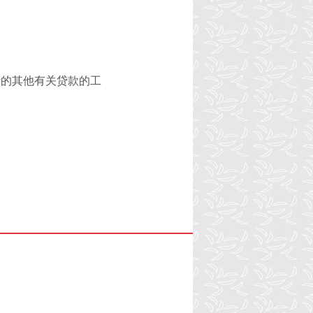
行的其他有关贷款的工