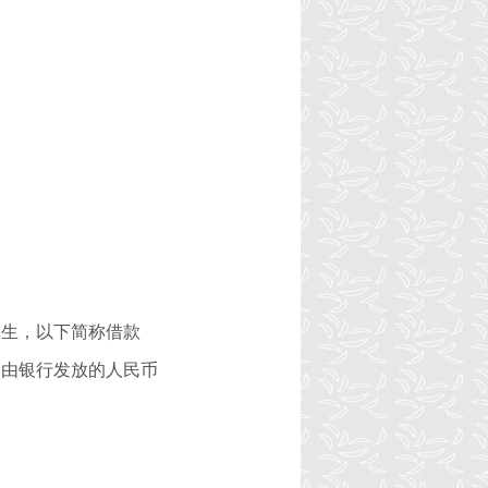
究生，以下简称借款
，由银行发放的人民币