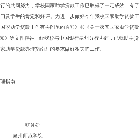
银行的共同努力，学校国家助学贷款工作已取得了一定成效，有
部门及学生的肯定和好评。为进一步做好今年我校国家助学贷款
国家助学贷款工作有关问题的通知》和《关于落实国家助学贷款“
通知》等文件精神，经我校与中国银行泉州分行协商，已就助学
国家助学贷款办理指南》的要求做好相关的工作。
办理指南
财务处
泉州师范学院