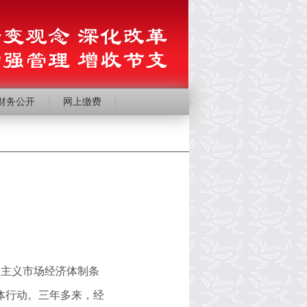
财务公开
网上缴费
会主义市场经济体制条
体行动。三年多来，经