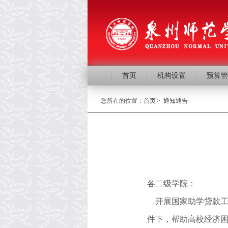
首页
机构设置
预算管
您所在的位置：
首页
>
通知通告
各二级学院：
开展国家助学贷款
件下，帮助高校经济困