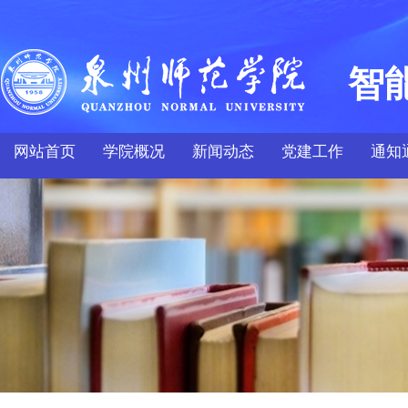
智
网站首页
学院概况
新闻动态
党建工作
通知