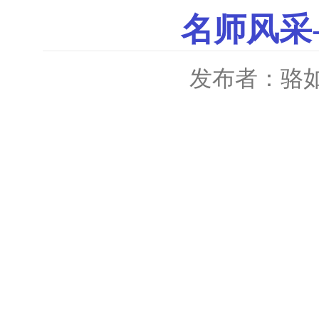
名师风采
发布者：骆