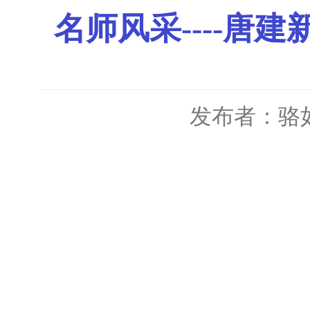
名师风采----
发布者：骆