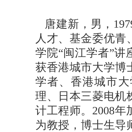
唐建新，男，
197
人才、基金委优青
学院“闽江学者”讲
获香港城市大学博
学者、香港城市大
理、日本三菱电机
计工程师。
2008
年
为教授，博士生导