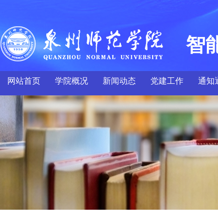
智
网站首页
学院概况
新闻动态
党建工作
通知