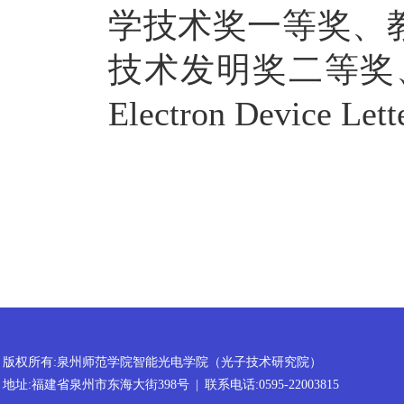
学技术奖一等奖、
技术发明奖二等奖
Electron Device Lett
版权所有:泉州师范学院智能光电学院（光子技术研究院）
地址:福建省泉州市东海大街398号
|
联系电话:0595-22003815