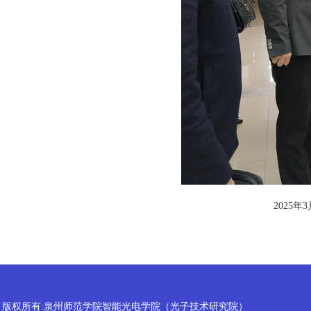
2025
版权所有:泉州师范学院智能光电学院（光子技术研究院）