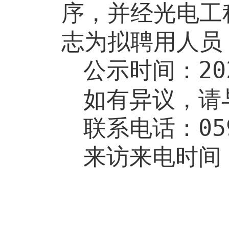
序，并经
光电
工
志为拟聘用人员
公示时间：
20
如有异议，请
联系电话：
05
来访来电时间