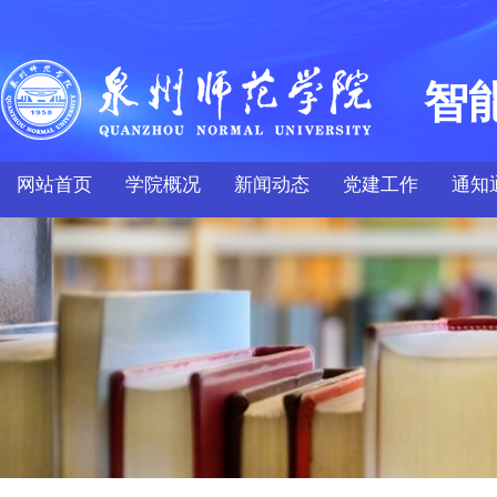
智
网站首页
学院概况
新闻动态
党建工作
通知