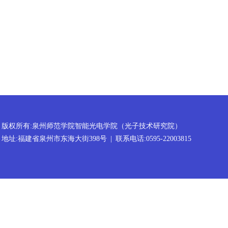
版权所有:泉州师范学院智能光电学院（光子技术研究院）
地址:福建省泉州市东海大街398号
|
联系电话:0595-22003815