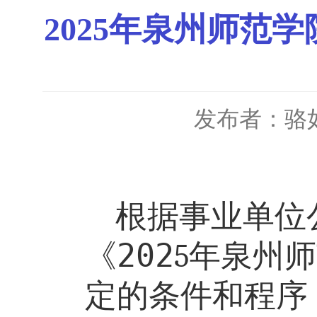
2025年泉州师范
发布者：骆
根据事业单位
《
202
年泉州师
5
定的条件和程序