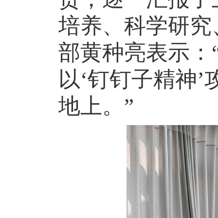
培养
、
科学研究
部
黄种亮
表示：
以‘钉钉子精神
地上。”