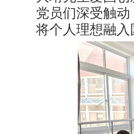
党员们深受触动
将个人理想融入