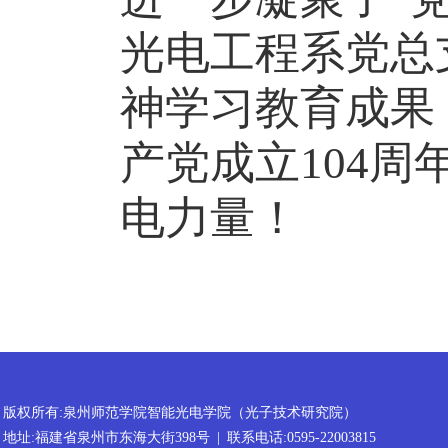
光电
工程系党总
神学习
教育成果
产党成立
104周
电力量！
版权所有:泉州师范学院智能光电学院（光子技术研究院）
地址:福建省泉州市东海大街398号
|
联系电话:0595-22003815