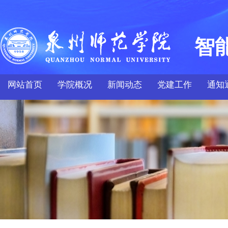
智
网站首页
学院概况
新闻动态
党建工作
通知