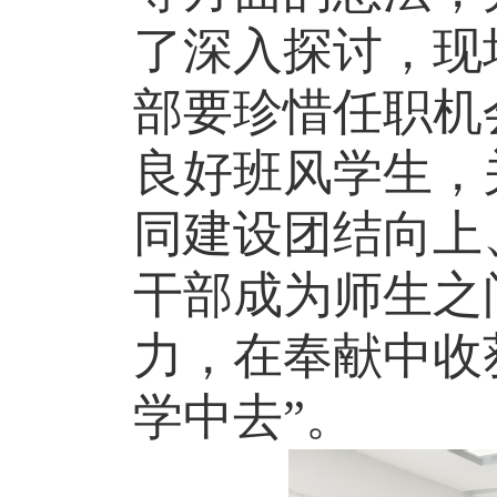
了深入探讨，现
部要珍惜任职机
良好班风
学生
，
同建设团结向上
干部
成为
师生之
力，在奉献中收
学中去”。