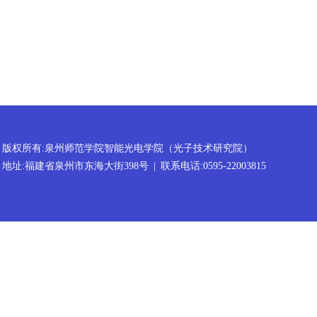
版权所有:泉州师范学院智能光电学院（光子技术研究院）
地址:福建省泉州市东海大街398号
|
联系电话:0595-22003815