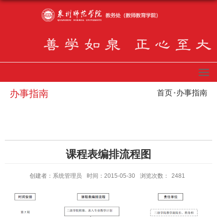
办事指南
首页
办事指南
课程表编排流程图
创建者：系统管理员
时间：2015-05-30
浏览次数：
2481