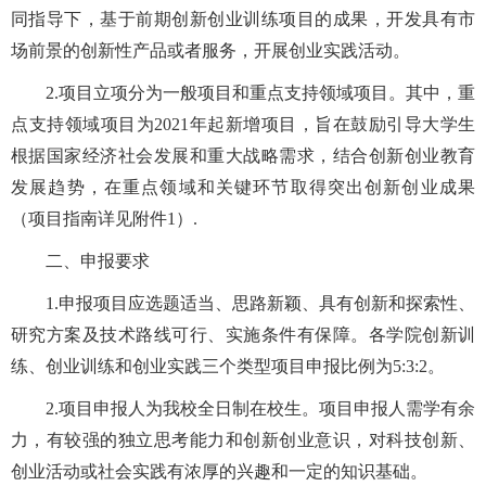
同指导下，基于前期创新创业训练项目的成果，开发具有市
场前景的创新性产品或者服务，开展创业实践活动。
2.
项目立项分为一般项目和重点支持领域项目。其中，重
点支持领域项目为
2021年起新增项目，旨在鼓励引导大学生
根据国家经济社会发展和重大战略需求，结合创新创业教育
发展趋势，在重点领域和关键环节取得突出创新创业成果
（项目指南详见附件1）.
二、
申报要求
1.申报项目应选题适当、思路新颖、具有创新和探索性、
研究方案及技术路线可行、实施条件有保障。
各学院创新训
练、创业训练和创业实践三个类型项目申报比例为
5:3:2。
2.项目申报人为我校全日制在校生。项目申报人需学有余
力，有较强的独立思考能力和创新创业意识，对科技创新、
创业活动或社会实践有浓厚的兴趣和一定的知识基础。