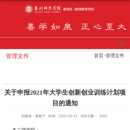
管理文件
首页
管理文件
关于申报2021年大学生创新创业训练计划项
目的通知
创建者：黄晓宁
时间：2021-05-31
浏览次数：
3452
各二级学院：