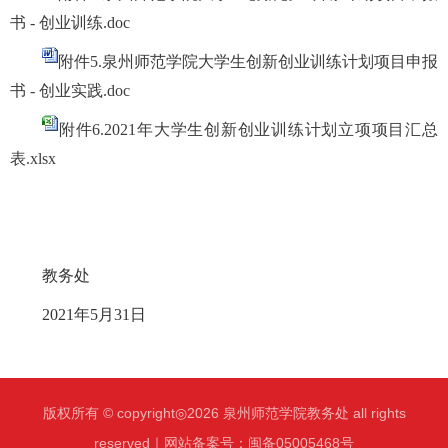
书 - 创业训练.doc
附件5.泉州师范学院大学生创新创业训练计划项目申报
书 - 创业实践.doc
附件6.2021年大学生创新创业训练计划立项项目汇总
表.xlsx
教务处
20
21
年
5
月
31
日
版权所有 © copyright◎2026 泉州师范学院教务处 all rights
reserved｜网站备案号：闽备05005468号