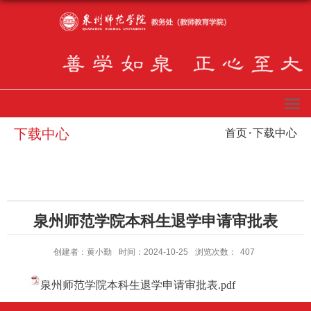
下载中心
首页
下载中心
泉州师范学院本科生退学申请审批表
创建者：黄小勤
时间：2024-10-25
浏览次数：
407
泉州师范学院本科生退学申请审批表.pdf