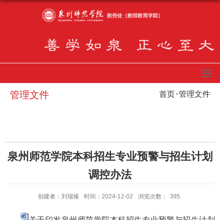
管理文件
首页
管理文件
泉州师范学院本科招生专业预警与招生计划
调控办法
创建者：刘瑞臻
时间：2024-12-02
浏览次数：
395
关于印发泉州师范学院本科招生专业预警与招生计划