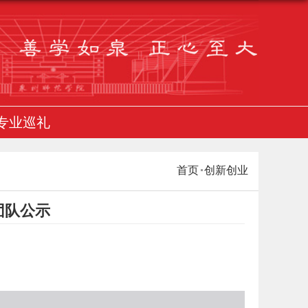
专业巡礼
首页
创新创业
团队公示