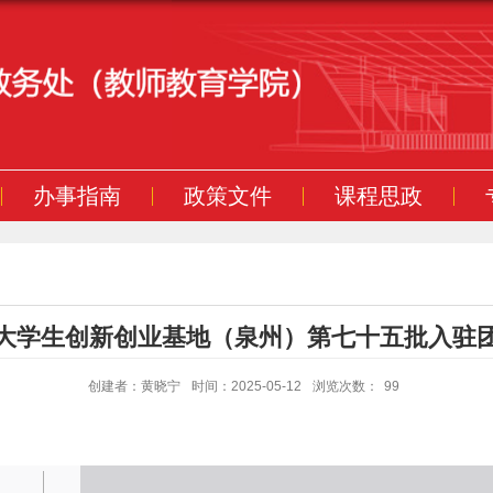
办事指南
政策文件
课程思政
大学生创新创业基地（泉州）第七十五批入驻
创建者：黄晓宁
时间：2025-05-12
浏览次数：
99