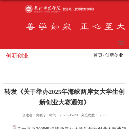
创新创业
首页
创新创业
转发《关于举办2025年海峡两岸女大学生创
新创业大赛通知》
创建者：黄晓宁
时间：2025-05-23
浏览次数：
233
关于举办2025年海峡两岸女大学生创新创业大赛通知