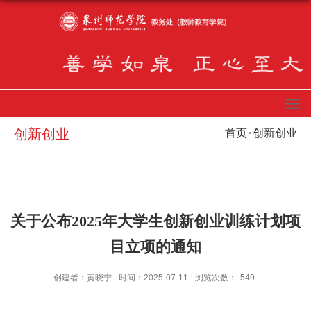
创新创业
首页
创新创业
关于公布2025年大学生创新创业训练计划项
目立项的通知
创建者：黄晓宁
时间：2025-07-11
浏览次数：
549