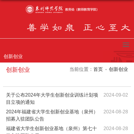
创新创业
创新创业
当前位置：
首页
创新创业
关于公布2024年大学生创新创业训练计划项
2024-09-02
目立项的通知
2024年福建省大学生创新创业基地（泉州）
2024-08-28
招募入驻团队公告
福建省大学生创新创业基地（泉州）第七十
2024-08-28