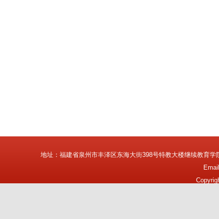
地址：福建省泉州市丰泽区东海大街398号特教大楼继续教育学
Emai
Copyrig