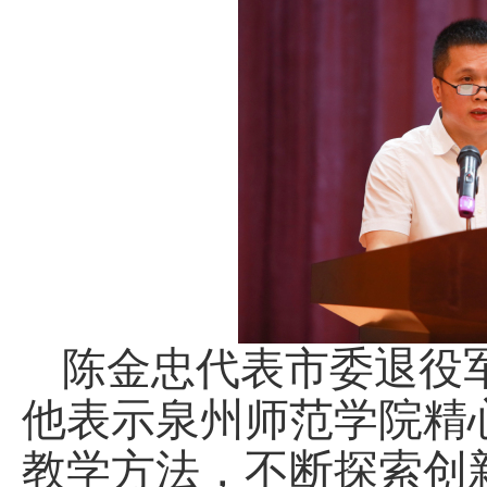
陈金忠代表市委退役
他表示泉州师范学院精
教学方法，不断探索创