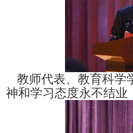
教师代表、教育科学
神和学习态度永不结业