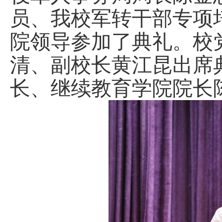
员、我校军转干部专项
院领导参加了典礼。校
清、副校长黄江昆出席
长、继续教育学院院长