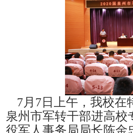
7月7日上午，我校
泉州市军转干部进高校
役军人事务局局长陈金