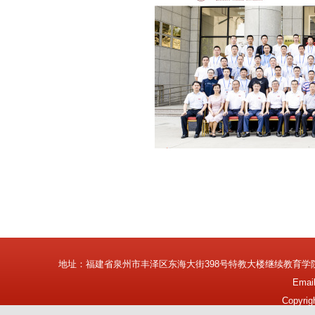
地址：福建省泉州市丰泽区东海大街398号特教大楼继续教育学
Emai
Copyrig