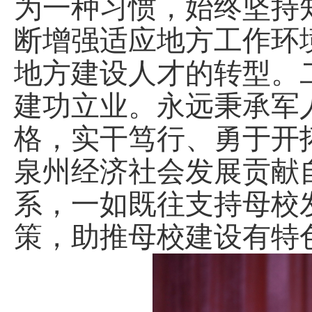
为一种习惯，始终坚持
断增强适应地方工作环
地方建设人才的转型。
建功立业。永远秉承军
格，实干笃行、勇于开
泉州经济社会发展贡献
系，一如既往支持母校
策，助推母校建设有特