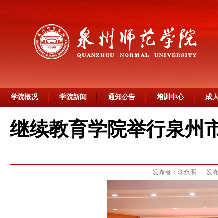
学院概况
学院新闻
通知公告
培训中心
成
继续教育学院举行泉州
发布者：李永明
发布