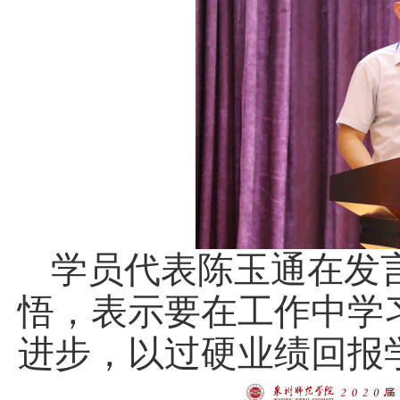
学员代表陈玉通在发
悟，表示要在工作中学
进步，以过硬业绩回报