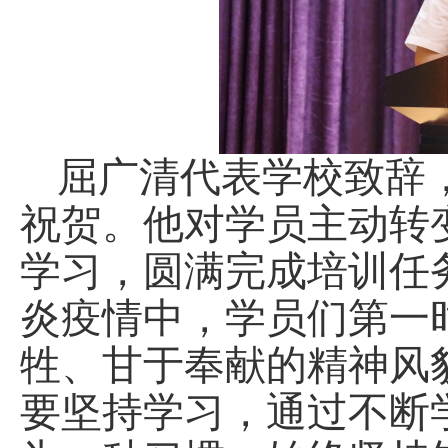
屈广清代表学校致辞
祝贺。他对学员主动转
学习，圆满完成培训任
炎疫情中，学员们第一
牲、甘于奉献的精神风
要坚持学习，通过不断