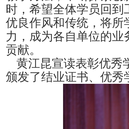
时，希望全体学员回到
优良作风和传统，将所
力，成为各自单位的业
贡献。
黄江昆宣读表彰优秀
颁发了结业证书、优秀