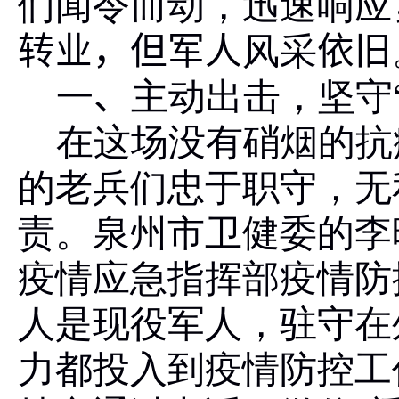
们闻令而动，迅速响应
转业，但军人
风采
依旧
一、
主动出击，坚守
在这场没有硝烟的抗
的老兵们忠于职守，无
责。泉州市卫健委的李
疫情应急指挥部疫情防
人是现役军人，驻守在
力都投入到疫情防控工