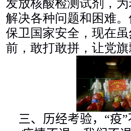
发放核酸检测试剂，为
解决各种问题和困难。
保卫国家安全，现在虽
前，敢打敢拼，让党旗
三、历经考验，“疫”