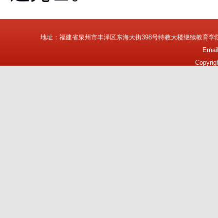
地址：福建省泉州市丰泽区东海大街398号特教大楼继续教育学
Emai
Copyrig