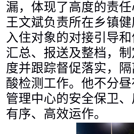
漏，体现了高度的责任
王文斌负责所在乡镇健
入住对象的对接引导和
汇总、报送及整档，制
度并跟踪督促落实，隔
酸检测工作。他不分昼
管理中心的安全保卫、
有序、高效运作。