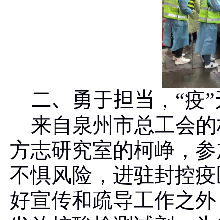
二、勇于担当
，“疫”
来自泉州市总工会的
方志研究室的柯峥，参
不惧风险，进驻封控疫
好宣传和疏导工作之外