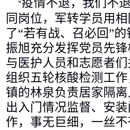
疫情不退，我们不退
“
同岗位，军转学员用相
了“若有战、召必回”
振旭充分发挥党员先锋
与医护人员和志愿者们
组织五轮核酸检测工作
镇的林泉负责居家隔离
出入门情况监督、安装
作，事无巨细，一丝不