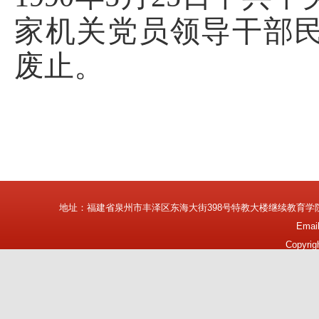
家机关党员领导干部
废止。
地址：福建省泉州市丰泽区东海大街398号特教大楼继续教育学
Emai
Copyrig