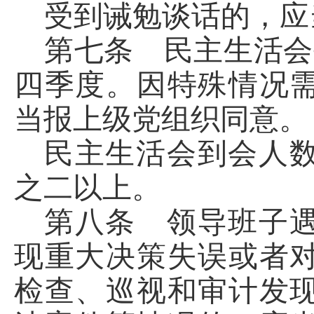
受到诫勉谈话的，应
第七条 民主生活会
四季度。因特殊情况
当报上级党组织同意。
民主生活会到会人
之二以上。
第八条 领导班子
现重大决策失误或者
检查、巡视和审计发