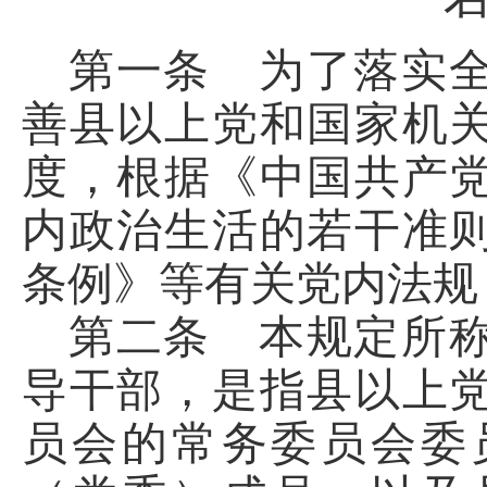
第一条 为了落实
善县以上党和国家机
度，根据《中国共产
内政治生活的若干准
条例》等有关党内法规
第二条 本规定所
导干部，是指县以上
员会的常务委员会委