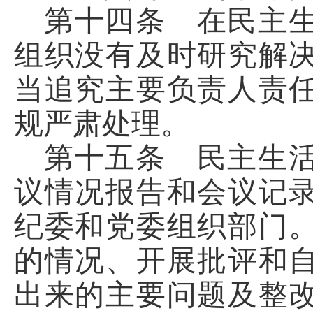
第十四条 在民主
组织没有及时研究解
当追究主要负责人责
规严肃处理。
第十五条 民主生
议情况报告和会议记
纪委和党委组织部门
的情况、开展批评和
出来的主要问题及整