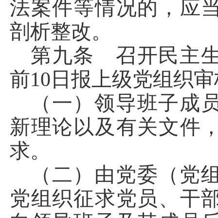
法案件等情况的，应
剖析整改。
第九条 召开民主
前
10日报上级党组织
（一）领导班子成
新理论以及有关文件
求。
（二）由党委（党
党组织征求党员、干