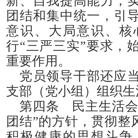
新、自我提高能力，
团结和集中统一，引
意识、大局意识、核
行
“三严三实”要求，
重要作用。
党员领导干部还应
支部（党小组）组织生
第四条 民主生活
团结”的方针，贯彻整
积极健康的思想斗争