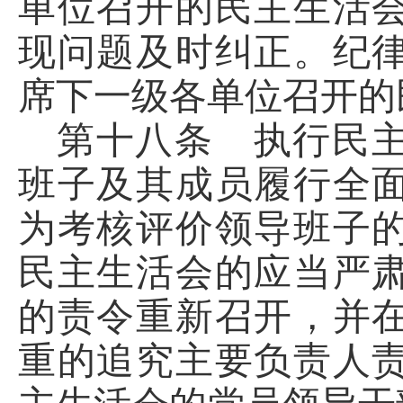
单位召开的民主生活
现问题及时纠正。纪
席下一级各单位召开的
第十八条 执行民
班子及其成员履行全
为考核评价领导班子
民主生活会的应当严
的责令重新召开，并
重的追究主要负责人