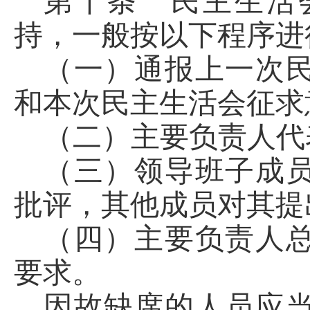
第十条 民主生活
持，一般按以下程序进
（一）通报上一次
和本次民主生活会征求
（二）主要负责人代
（三）领导班子成
批评，其他成员对其提
（四）主要负责人
要求。
因故缺席的人员应