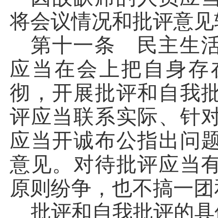
将会议情况和批评意见
第十一条 民主生
应当在会上把自身存
彻，开展批评和自我
评应当联系实际、针
应当开诚布公指出问
意见。对待批评应当
原则纷争，也不搞一团
批评和自我批评的具