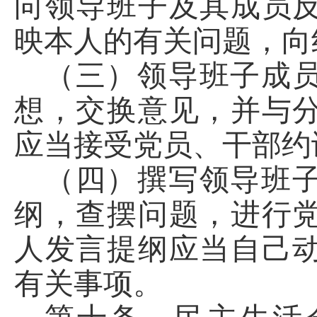
向领导班子及其成员
映本人的有关问题，向
（三）领导班子成
想，交换意见，并与
应当接受党员、干部约
（四）撰写领导班
纲，查摆问题，进行
人发言提纲应当自己
有关事项。