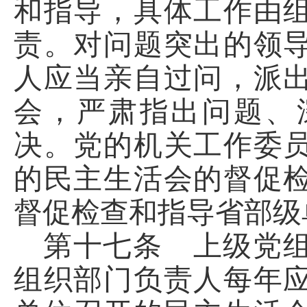
和指导，具体工作由
责。对问题突出的领
人应当亲自过问，派
会，严肃指出问题、
决。党的机关工作委
的民主生活会的督促
督促检查和指导省部级
第十七条 上级党
组织部门负责人每年