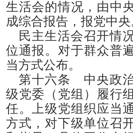
生活会的情况，由中
成综合报告，报党中央
民主生活会召开情
位通报。对于群众普
当方式公布。
第十六条 中央政
级党委（党组）履行
任。上级党组织应当
方式，对下级单位召