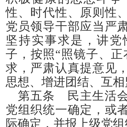
性、时代性、原则性
党员领导干部应当严
坚持实事求是，讲党
子，按照“照镜子、正
求，严肃认真提意见
思想、增进团结、互相
第五条 民主生活
党组织统一确定，或
际确定，并报上级党组