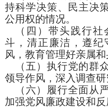
持科学决策、民主决
公用权的情况。
（四）带头践行社
斗，清正廉洁，遵纪
风，教育管理好亲属和
（五）执行党的群
领导作风，深入调查研
（六）履行全面从
加强党风廉政建设和反