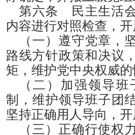
第六条 民主生活
内容进行对照检查，开
（一）遵守党章，
路线方针政策和决议
矩，维护党中央权威的
（二）加强领导班
制，维护领导班子团
坚持正确用人导向，开
（三）正确行使权