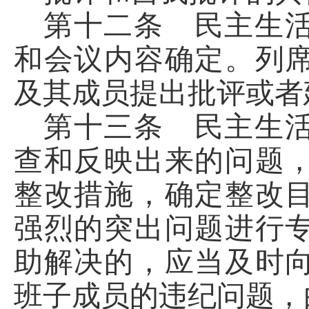
第十二条 民主生
和会议内容确定。列
及其成员提出批评或者
第十三条 民主生
查和反映出来的问题
整改措施，确定整改
强烈的突出问题进行
助解决的，应当及时
班子成员的违纪问题，