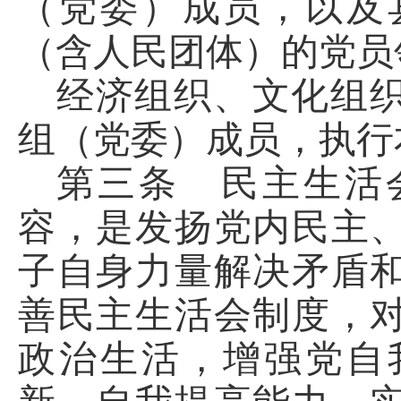
（党委）成员，以及
（含人民团体）的党员
经济组织、文化组
组（党委）成员，执行
第三条 民主生活
容，是发扬党内民主
子自身力量解决矛盾
善民主生活会制度，
政治生活，增强党自