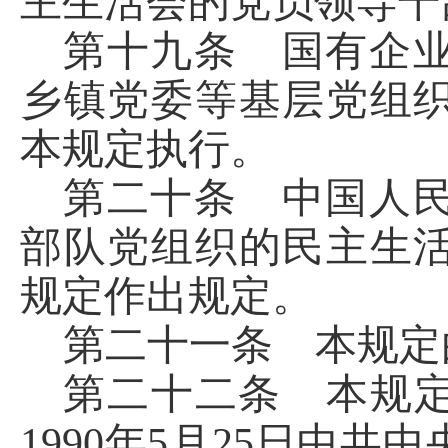
主生活会的党员领导干
第十九条 国有企
乡镇党委等基层党组
本规定执行。
第二十条 中国人
部队党组织的民主生
规定作出规定。
第二十一条 本规定
第二十二条 本规
1990年5月25日中