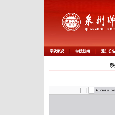
学院概况
学院新闻
通知公
泉