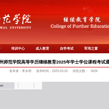
告
培训中心
成人教育
自学考试
军培之窗
州师范学院高等学历继续教育2025年学士学位课程考试
发布者：李永明
发布时间：2025-03-20
浏览次数：
5026