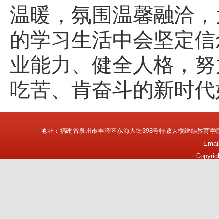
温暖，氛围温馨融洽，
的学习生活中会坚定信
业能力、健全人格，努
吃苦、肯奋斗的新时代
地址：福建省泉州市丰泽区东海大街398号特教大楼继续教育学
Emai
Copyrig