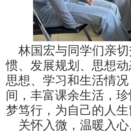
林国宏与同学们亲切
惯、发展规划、思想动
思想、学习和生活情况
间，丰富课余生活，珍
梦笃行，为自己的人生
关怀入微，温暖入心