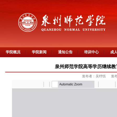
学院概况
学院新闻
通知公告
培训中心
成
泉州师范学院高等学历继续教
发布者：吴纾恬
发布