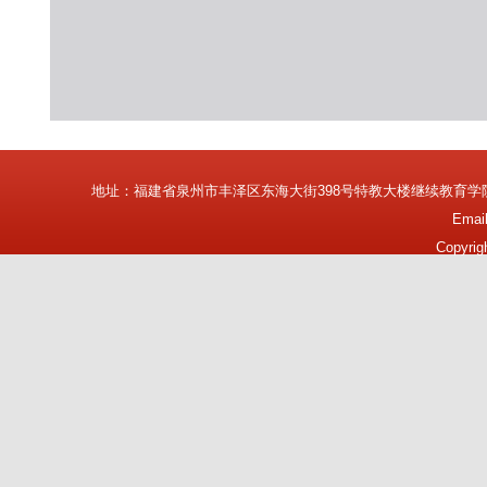
地址：福建省泉州市丰泽区东海大街398号特教大楼继续教育学
Emai
Copyrig