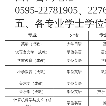
0595-22781905、227
五、
各专业学士学位
专
业
外语
专
英语（成教）
大学日语
汉语言文学（成教）
学位英语
语
学前教育（成教）
学位英语
学
小学教育（成教）
学位英语
教
美术学（成教）
学位英语
音乐学（成教）
学位英语
声乐
计算机科学与技术（成
学位英语