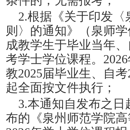
条件的，无需报考；
2.根据《关于印发
〈
则
〉
的通知》（泉师学
成教学生于毕业当年、
考学士学位课程。202
教2025届毕业生、自考
起全面按文件执行；
3.本通知自发布之日起
布的《泉州师范学院高