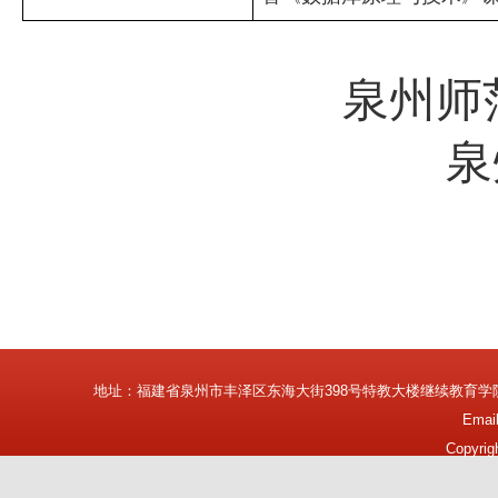
泉州师
泉
地址：福建省泉州市丰泽区东海大街398号特教大楼继续教育学
Emai
Copyrig