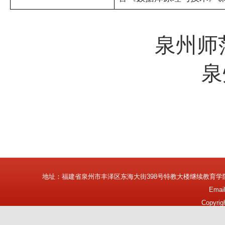
泉州师
泉
地址：福建省泉州市丰泽区东海大街398号特教大楼继续教育学
Emai
Copyrig