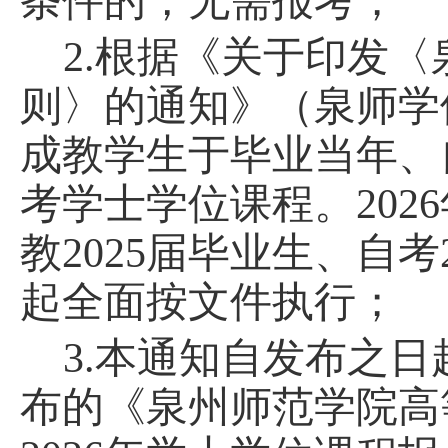
条件的，无需报考；
2.根据《
关于印发
〈
则
〉
的通知
》（泉师学
成教学生于毕业当年、
考学士学位课程。202
教2025届毕业生、自考
起全面按文件执行；
3.本通知自发布之日起
布的《泉州师范学院高