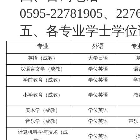
0595-22781905、227
五、
各专业学士学位
专
业
外语
专
英语（成教）
大学日语
汉语言文学（成教）
学位英语
语
学前教育（成教）
学位英语
学
小学教育（成教）
学位英语
教
美术学（成教）
学位英语
音乐学（成教）
学位英语
声乐
计算机科学与技术（成
学位英语