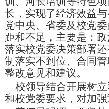
训、河长培训等特色项
长，实现了经济效益与
党中央、省委及校党委
距和不足，主要是：政
落实校党委决策部署还
制落实不到位、合同管
整改意见和建议。
校领导结合
开展树立
和校党委要求
，
对加强