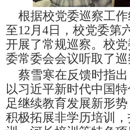
根据校党委巡察工作
至12月4日，校党委
开展了常规巡察。校党
委常委会会议听取了巡
蔡雪寒在反馈时指出
以习近平新时代中国特
足继续教育发展新形势
积极拓展非学历培训，