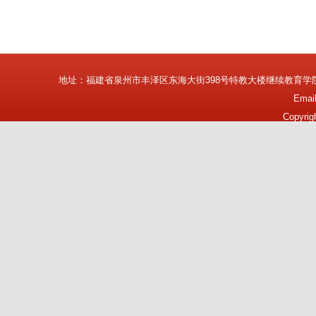
地址：福建省泉州市丰泽区东海大街398号特教大楼继续教育学
Emai
Copyrig