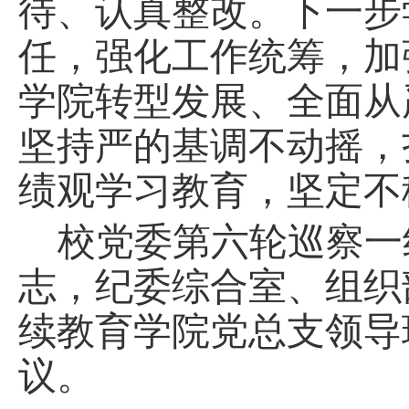
待、认真整改。下一步
任，强化工作统筹，加
学院转型发展
、
全面从
坚持严的基调不动摇，
绩观学习教育，坚定不
校党委第六轮
巡
察一
志，
纪委综合室、组织
续教育学院党总支领导
议
。