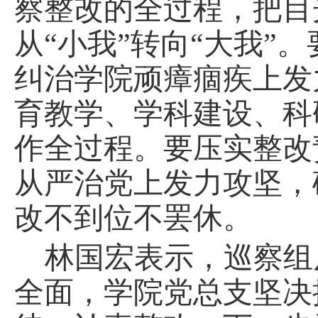
察整改的全过程，把目
从“小我”转向“大我”
。
纠治学院顽瘴痼疾上发
育教学、学科建设、科
作全过程
。要压实整改
从严治党上发力攻坚，
改不到位不罢休。
林国宏表示，巡察组
全面，学院党总支坚决