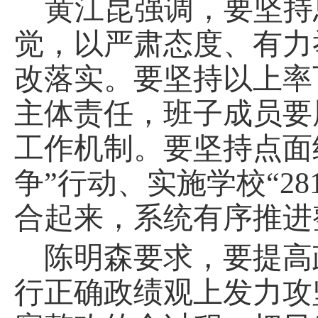
黄江昆强调，要坚持
觉
，以严肃态度、有力
改落实。要坚持以上率
主体责任，班子成员要
工作机制。要坚持点面
争”行动、实施学校“28
合起来，系统有序推进
陈明森要求，要提高
行正确政绩观上发力攻