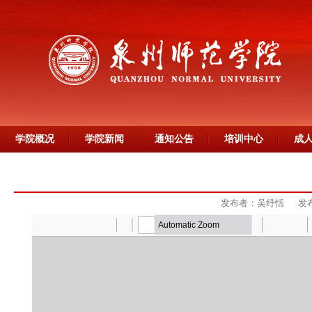
学院概况
学院新闻
通知公告
培训中心
成
发布者：吴纾恬
发布