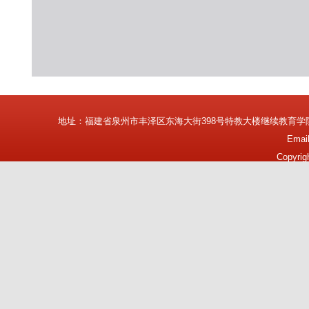
地址：福建省泉州市丰泽区东海大街398号特教大楼继续教育学
Emai
Copyrig