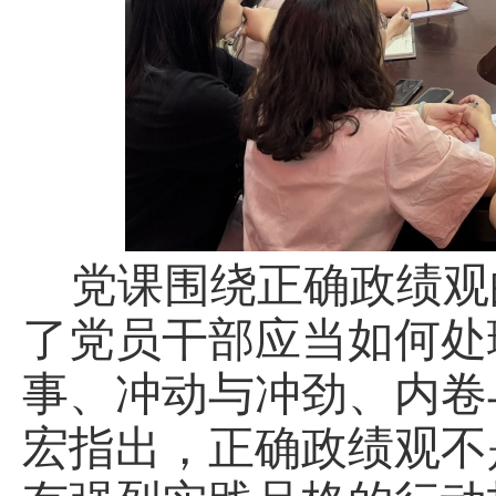
党课围绕正确政绩观
了党员干部应当如何处
事、冲动与冲劲、内卷
宏指出，正确政绩观不