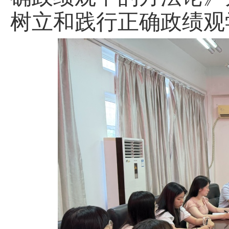
树立和践行正确政绩观