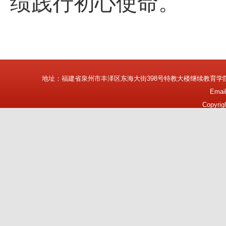
绩践行初心使命。
地址：福建省泉州市丰泽区东海大街398号特教大楼继续教育学
Emai
Copyrig