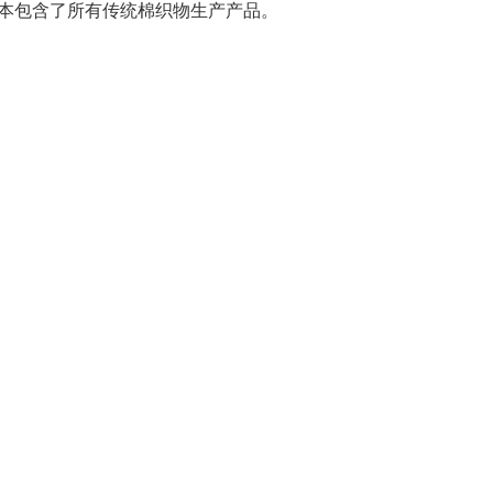
本包含了所有传统棉织物生产产品。