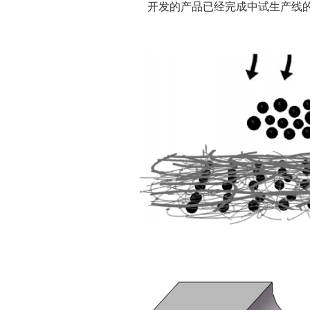
开发的产品已经完成中试生产线