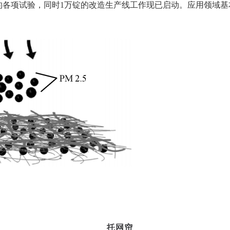
的各项试验，同时
1
万锭的改造生产线工作现已启动。应用领域基