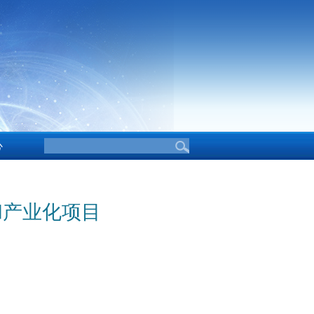
心
和产业化项目