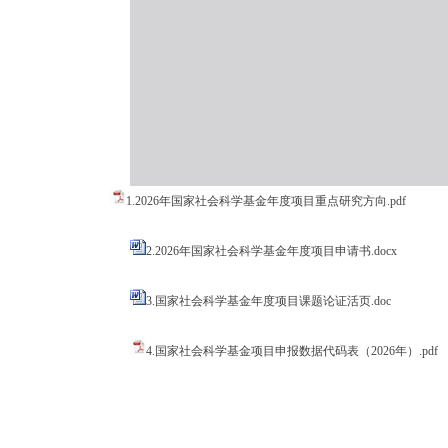
1.2026年国家社会科学基金年度项目重点研究方向.pdf
2.2026年国家社会科学基金年度项目申请书.docx
3.国家社会科学基金年度项目课题论证活页.doc
4.国家社会科学基金项目申报数据代码表（2026年）.pdf