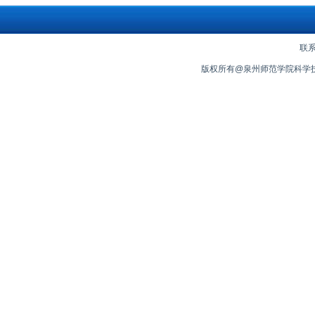
联系
版权所有@泉州师范学院科学技术处