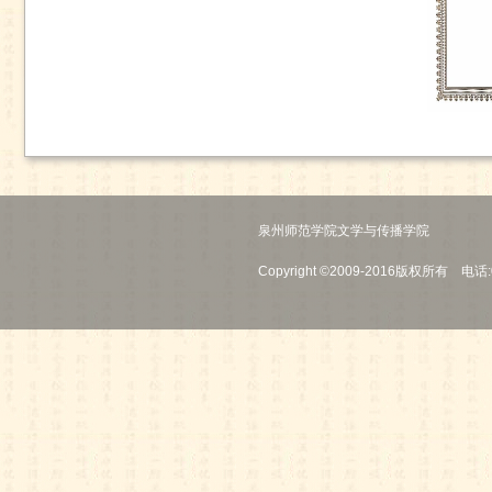
泉州师范学院文学与传播学院
Copyright ©2009-2016版权所有 电话