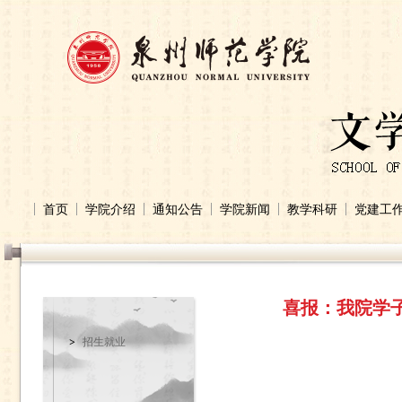
首页
学院介绍
通知公告
学院新闻
教学科研
党建工
喜报：我院学子
招生就业