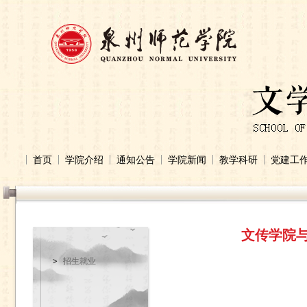
首页
学院介绍
通知公告
学院新闻
教学科研
党建工
文传学院
招生就业