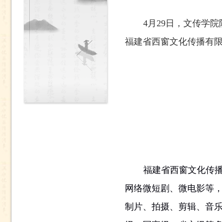
4
月
29
日，文传学院
福建省西窗文化传播有
福建省西窗文化传
网络微短剧、微电影等
制片、拍摄、剪辑、音