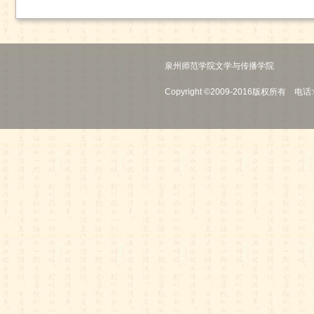
泉州师范学院文学与传播学院
Copyright ©2009-2016版权所有 电话