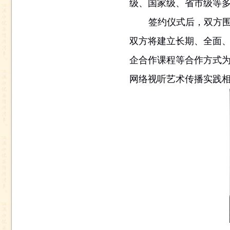
级、国家级、省市级等多
签约仪式后，双方
双方将建立长期、全面
企合作课程等合作方式
网络视听艺术传播实践