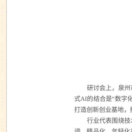
研讨会上，泉州
式
AI
的结合是“数字
打造创新创业基地，
行业代表围绕技
调，精品化、年轻化