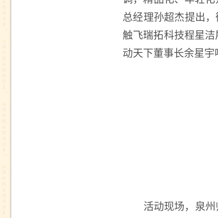
总经理孙超杰提出，
触飞瑞拓科技程星洁
动天下董事长余星宇
活动现场，泉州