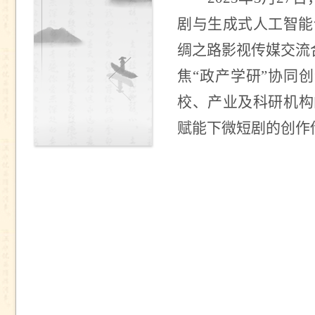
剧与生成式人工智能
绸之路影视传媒交流
焦“政产学研”协同
校、产业及科研机构
赋能下微短剧的创作