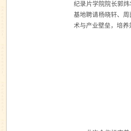
纪录片学院院长郭炜
基地聘请杨晓轩、周
术与产业壁垒，培养