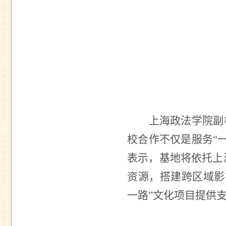
上海政法学院副
校合作不仅是服务“
表示，基地将依托上
资源，搭建跨区域影
一路”文化项目提供