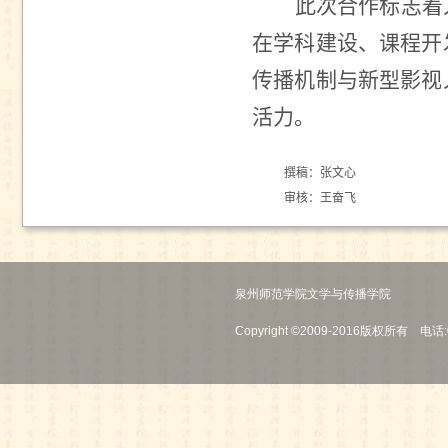
此次合作标志着
在学科建设、课程开
传播机制与新型影视
活力。
撰稿：张文心
审核：王奋飞
泉州师范学院文学与传播学院
Copyright ©2009-2016版权所有 电话