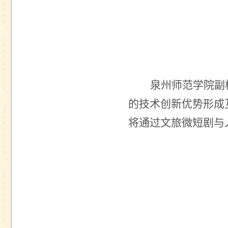
泉州师范学院副
的技术创新优势形成
将通过文旅微短剧与