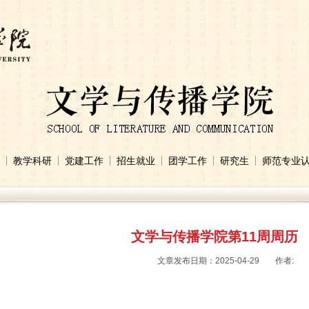
教学科研
党建工作
招生就业
团学工作
研究生
师范专业
文学与传播学院第11周周历
文章发布日期：2025-04-29
作者: