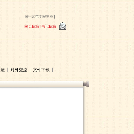
泉州师范学院主页 |
院长信箱 |
书记信箱
认证
对外交流
文件下载