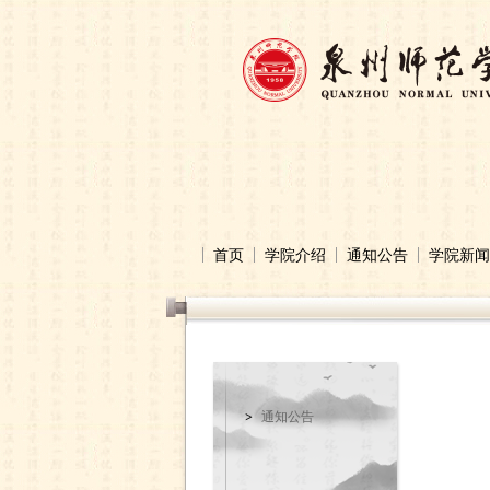
首页
学院介绍
通知公告
学院新闻
通知公告