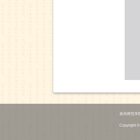
泉州师范学
Copyrigh