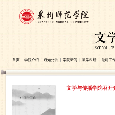
首页
学院介绍
通知公告
学院新闻
教学科研
党建工
文学与传播学院召开
团学工作