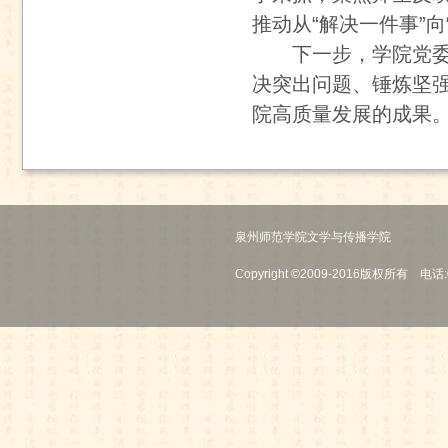
推动从“解决一件事”
下一步，学院党
决突出问题、锤炼坚
院高质量发展的成果
泉州师范学院文学与传播学院
Copyright ©2009-2016版权所有 电话