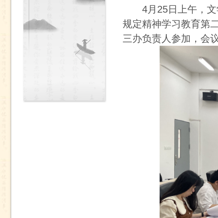
4月25日上午，
规定精神学习教育第
三办负责人参加，会