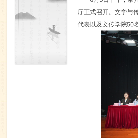
厅正式召开。文学与
代表以及文传学院50