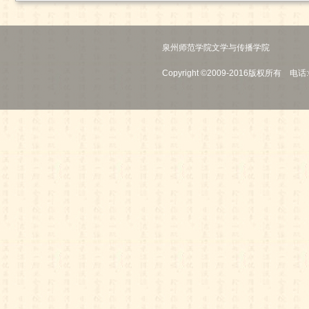
泉州师范学院文学与传播学院
Copyright ©2009-2016版权所有 电话