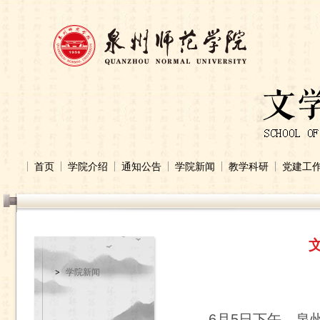
首页
学院介绍
通知公告
学院新闻
教学科研
党建工
学院新闻
6月5日下午，泉