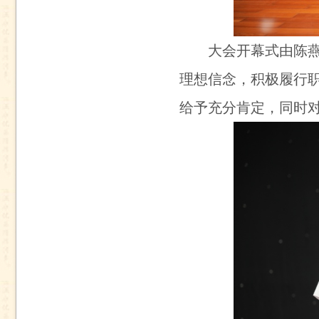
大会开幕式由陈
理想信念，积极履行
给予充分肯定，同时