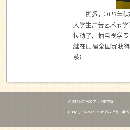
据悉，
2025
年秋
大学生广告艺术节学
拉动了广播电视学专
继在历届全国赛获
系）
泉州师范学院文学与传播学院
Copyright ©2009-2016版权所有 电话