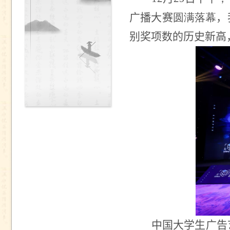
广播大赛
圆满落幕
，
别奖项数的历史新高
中国大学生广告