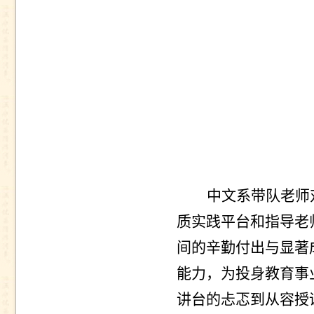
中文系
带队老师
质实践平台和指导老
间的辛勤付出与显著
能力，为投身教育事
讲台的忐忑到从容授