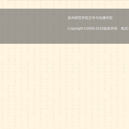
泉州师范学院文学与传播学院
Copyright ©2009-2016版权所有 电话