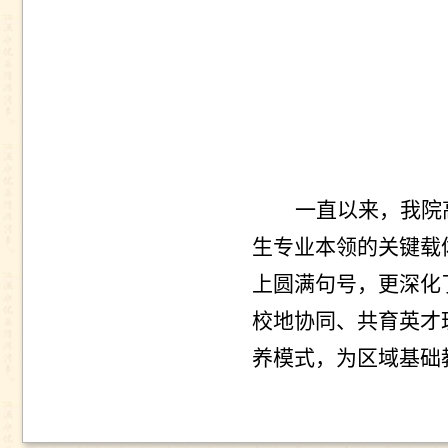
一直以来，
我院
生专业本领的关键载
上圆满句号，更深化
校地协同、共育英才
养模式，为区域基础