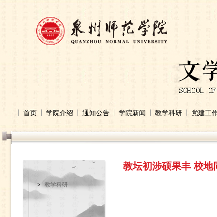
首页
学院介绍
通知公告
学院新闻
教学科研
党建工
教坛初涉硕果丰 校地
教学科研