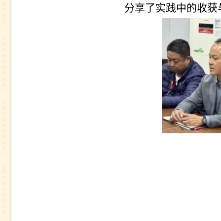
分享了实践中的收获