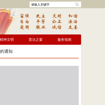
精神文明
普法之窗
服务指南
选的通知