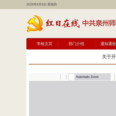
2026年8月6日 星期四
学校主页
部门介绍
通知通告
关于开