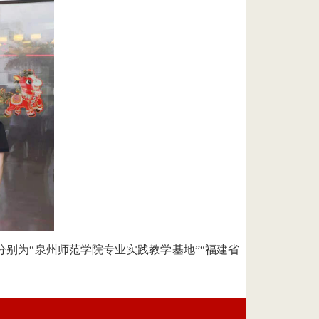
别为“泉州师范学院专业实践教学基地”“福建省