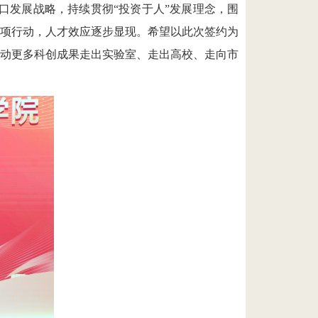
口发展战略，
持续
贯彻
“投资于人”
发展
理念，围
项行动，人才效应逐步显现。希望以此次签约为
动更多科创成果走出实验室、走出高校、走向市