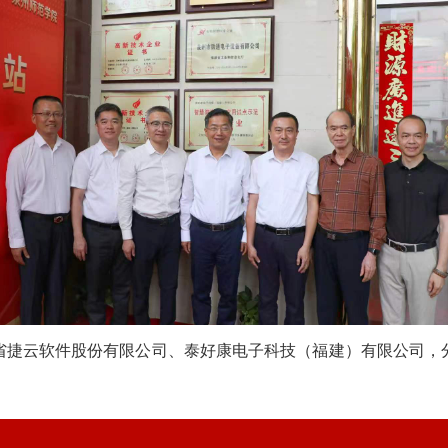
省捷云软件股份有限公司、泰好康电子科技（福建）有限公司，分