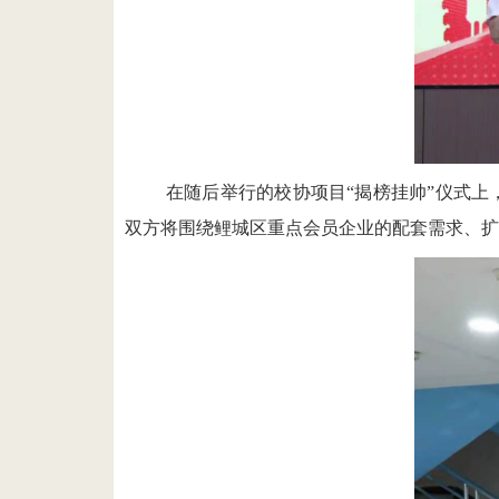
在随后举行的校协项目“揭榜挂帅”仪式上
双方将围绕鲤城区重点会员企业的配套需求、扩