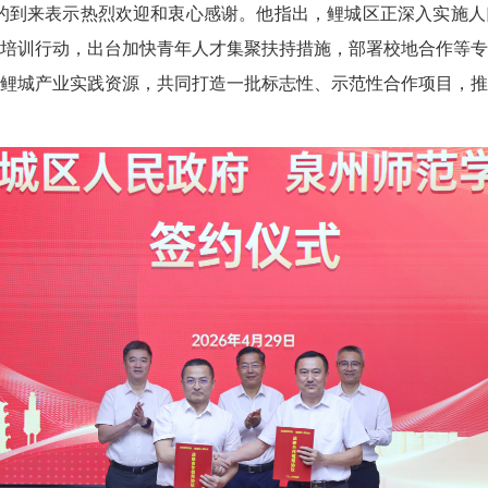
的到来表示热烈欢迎和衷心感谢。
他指出，
鲤城区正深入实施人
培训行动，出台加快青年人才集聚扶持措施，部署校地合作等专
鲤城产业实践资源，共同打造一批标志性、示范性合作项目，推