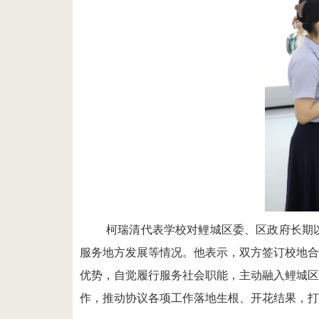
柯瑞清代表学校对鲤城区委、区政府长期
服务地方发展等情况。他表示，
双方签订校地合
优势，自觉履行服务社会职能，主动融入鲤城区
作，推动协议各项工作落地生根、开花结果，打