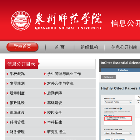
学校首页
首 页
组织机构
信息公开指南
信息公开目录
学校概况
学生管理与就业工作
发展规划
对外合作与交流
规章制度
后勤保障
廉政建设
基础建设
组织建设
校园安全
科研管理
本科招生
财务管理
研究生招生