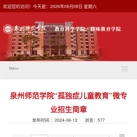
欢迎您的访问！今天是：2026年08月08日 星期六
Menu
泉州师范学院“孤独症儿童教育”微专
业招生简章
发布时间 ：2024-06-12 浏览：
577