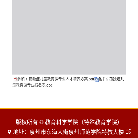
附件1 孤独症儿童教育微专业人才培养方案.pdf
附件2 孤独症儿
童教育微专业报名表.doc
版权所有 © 教育科学学院（特殊教育学院）
地址：泉州市东海大街泉州师范学院特教大楼 邮