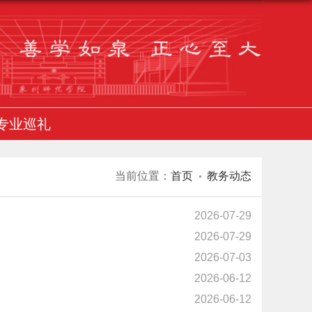
专业巡礼
当前位置：
首页
教务动态
2026-07-29
2026-07-29
2026-07-03
2026-06-12
2026-06-12