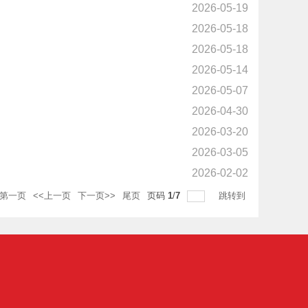
2026-05-19
2026-05-18
2026-05-18
2026-05-14
2026-05-07
2026-04-30
2026-03-20
2026-03-05
2026-02-02
第一页
<<上一页
下一页>>
尾页
页码
1
/
7
跳转到