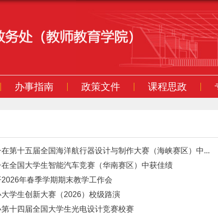
办事指南
政策文件
课程思政
在第十五届全国海洋航行器设计与制作大赛（海峡赛区）中...
子在全国大学生智能汽车竞赛（华南赛区）中获佳绩
2026年春季学期期末教学工作会
大学生创新大赛（2026）校级路演
办第十四届全国大学生光电设计竞赛校赛