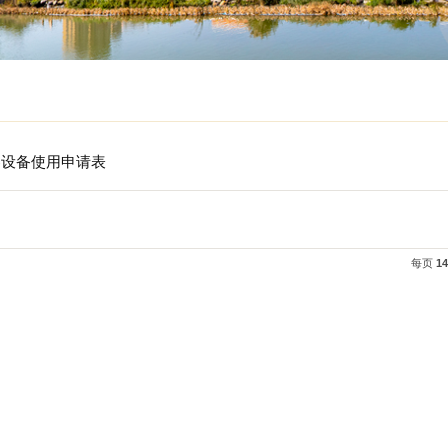
育学院仪器设备使用申请表
表