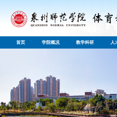
首页
学院概况
教学科研