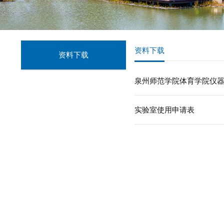
资料下载
资料下载
泉州师范学院体
实验室使用申请