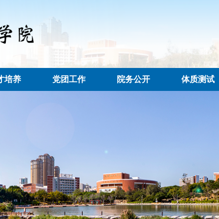
人才培养
党团工作
院务公