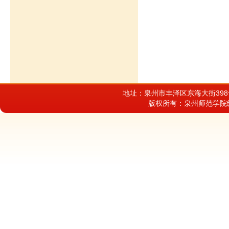
地址：泉州市丰泽区东海大街398
版权所有：泉州师范学院统战