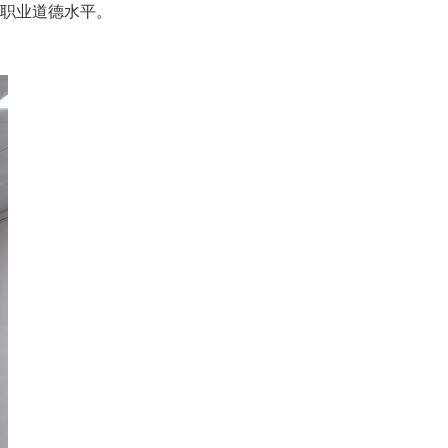
职业道德水平。