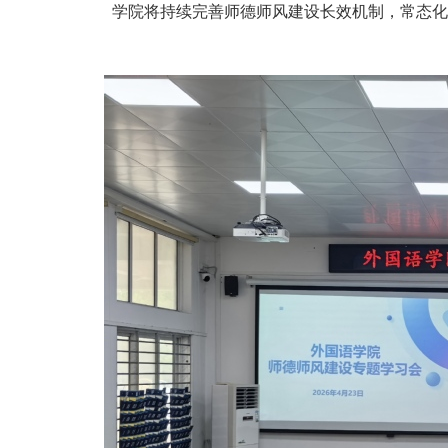
学院将持续完善师德师风建设长效机制，常态化