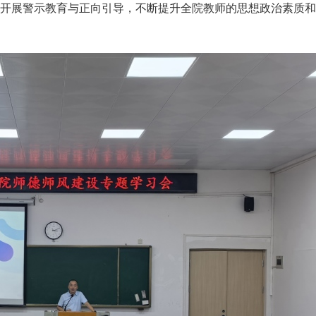
开展警示教育与正向引导，不断提升全院教师的思想政治素质和