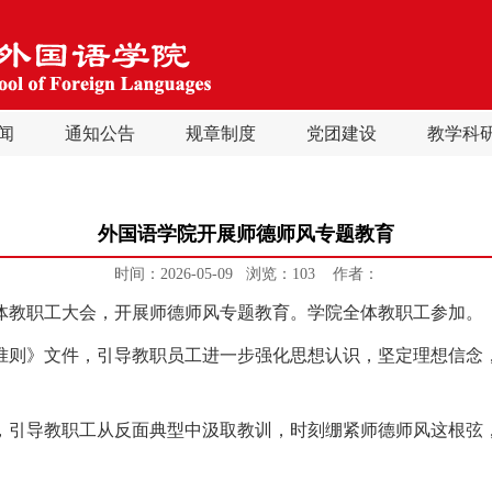
闻
通知公告
规章制度
党团建设
教学科
外国语学院开展师德师风专题教育
时间：2026-05-09 浏览：
103
作者：
体教职工大会，开展师德师风专题教育。学院全体教职工参加。
准则》文件，引导教职员工进一步强化思想认识，坚定理想信念
，引导教职工从反面典型中汲取教训，时刻绷紧师德师风这根弦