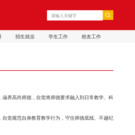
研
招生就业
学生工作
校友工作
，涵养高尚师德，自觉将师德要求融入到日常教学、科
，自觉规范自身教育教学行为，守住师德底线、不越纪