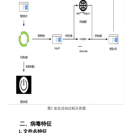
图1 攻击活动过程示意图
二、病毒特征
1. 文件名特征