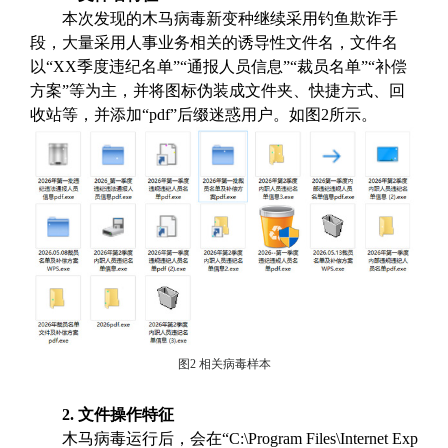
本次发现的木马病毒新变种继续采用钓鱼欺诈手
段，大量采用人事业务相关的诱导性文件名，文件名
以“XX季度违纪名单”“通报人员信息”“裁员名单”“补偿
方案”等为主，并将图标伪装成文件夹、快捷方式、回
收站等，并添加“pdf”后缀迷惑用户。如图2所示。
图2 相关病毒样本
2. 文件操作特征
木马病毒运行后，会在“C:\Program Files\Internet Exp