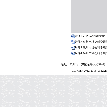
附件1.2026年“闽南文
附件2.泉州市社会科学规
附件3.泉州市社会科学规划项
附件4.泉州市社会科学规
地址：泉州市丰泽区东海大街398号 电话：059
Copyright 2012-2013 