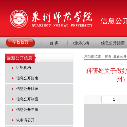
学校首页
首 页
组织机构
信息公开指南
您当前位置：
首页
最新公开
最新公开信息
组织机构
科研处关于做好
信息公开指南
州
信息公开目录
信息公开制度
信息公开年报
依申请公开