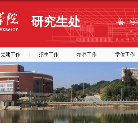
研究生处
党建工作
招生工作
培养工作
学位工作