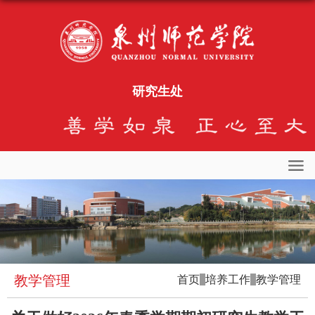
研究生处
教学管理
首页
培养工作
教学管理