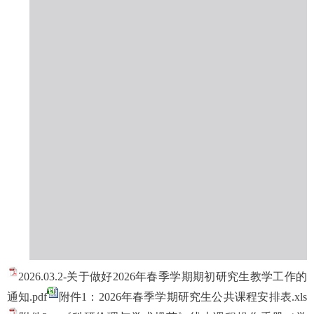
2026.03.2-关于做好2026年春季学期期初研究生教学工作的
通知.pdf
附件1：2026年春季学期研究生公共课程安排表.xls