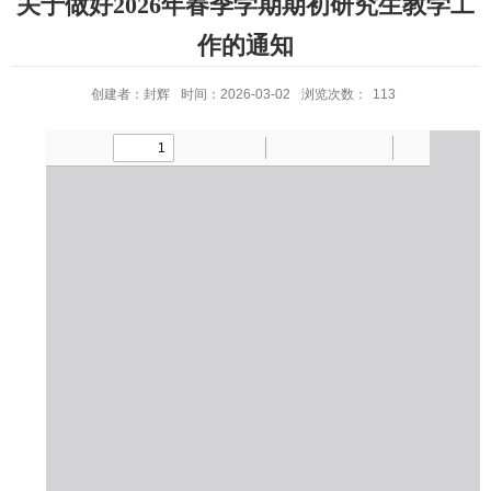
关于做好2026年春季学期期初研究生教学工
作的通知
创建者：封辉
时间：2026-03-02
浏览次数：
113